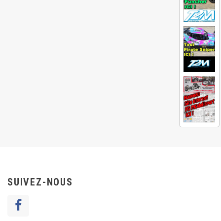
SUIVEZ-NOUS