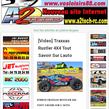
Voir les articles en pleine largeur
[Video] Traxxas
Rustler 4X4 Tout
Savoir Sur Lauto
[VIDEO] TRAXXAS RUSTLER 4X4
TOUT SAVOIR SUR L'AUTO