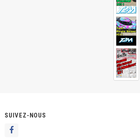
SUIVEZ-NOUS