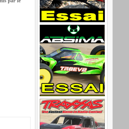
mis par le