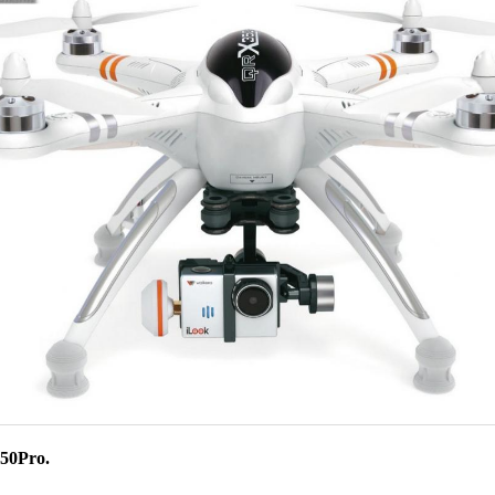
50Pro.