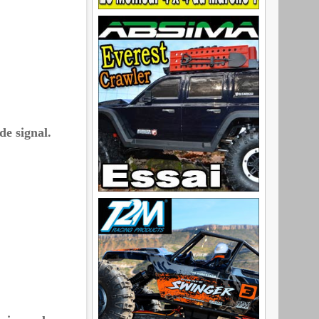
de signal.