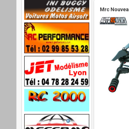
Mrc Nouvea