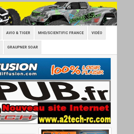
AVIO & TIGER
MHD/SCIENTIFIC FRANCE
VIDÉO
GRAUPNER SOAR